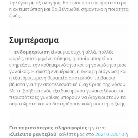
την έγκαιρη αξιολόγηση, θα είναι αποτελεσματικότερη
η αντιμετώπιση και θα βελτιωθεί σημαντικά η ποιότητα
ζωής.
Συμπέρασμα
Η
ενδομητρίωση
είναι μια συχνή αλλά, πολλές
φορές, υποτιμημένη πάθηση, η οποία μπορεί να
επηρεάσει την καθημερινότητα και τη γονιμότητα μιας
γυναίκας. Η σωστή ενημέρωση, η έγκαιρη διάγνωση και
η εξατομικευμένη θεραπεία αποτελούν τα βασικά
βήματα για την αποτελεσματική διαχείριση της νόσου.
Με τη βοήθεια ενός εξειδικευμένου γυναικολόγου, οι
περισσότερες γυναίκες μπορούν να διαχειριστούν τα
συμπτώματα και να διατηρήσουν καλή ποιότητα ζωής.
Για περισσότερες πληροφορίες
ή για να
κλείσετε ραντεβού
, καλέστε μας στο
26210 32010
ή