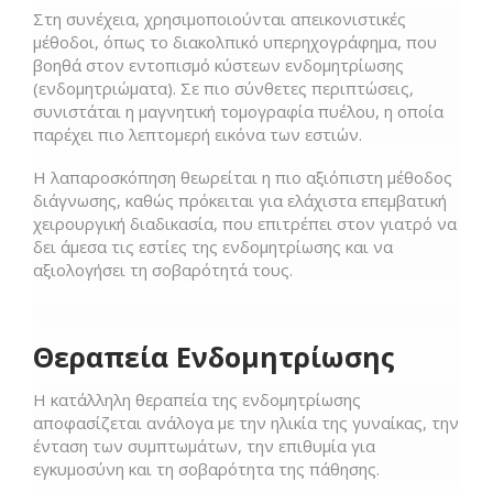
Στη συνέχεια, χρησιμοποιούνται απεικονιστικές
μέθοδοι, όπως το διακολπικό υπερηχογράφημα, που
βοηθά στον εντοπισμό κύστεων ενδομητρίωσης
(ενδομητριώματα). Σε πιο σύνθετες περιπτώσεις,
συνιστάται η μαγνητική τομογραφία πυέλου, η οποία
παρέχει πιο λεπτομερή εικόνα των εστιών.
Η λαπαροσκόπηση θεωρείται η πιο αξιόπιστη μέθοδος
διάγνωσης, καθώς πρόκειται για ελάχιστα επεμβατική
χειρουργική διαδικασία, που επιτρέπει στον γιατρό να
δει άμεσα τις εστίες της ενδομητρίωσης και να
αξιολογήσει τη σοβαρότητά τους.
Θεραπεία Ενδομητρίωσης
Η κατάλληλη θεραπεία της ενδομητρίωσης
αποφασίζεται ανάλογα με την ηλικία της γυναίκας, την
ένταση των συμπτωμάτων, την επιθυμία για
εγκυμοσύνη και τη σοβαρότητα της πάθησης.