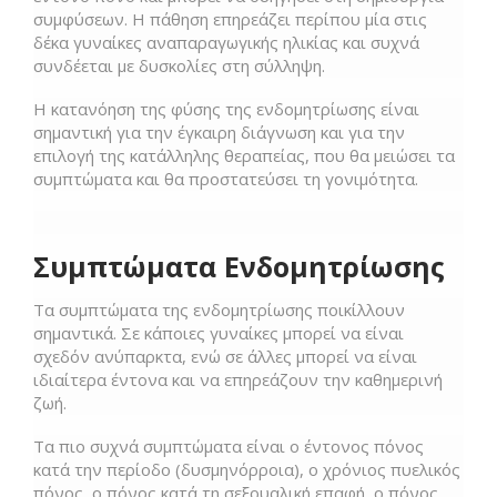
συμφύσεων. Η πάθηση επηρεάζει περίπου μία στις
δέκα γυναίκες αναπαραγωγικής ηλικίας και συχνά
συνδέεται με δυσκολίες στη σύλληψη.
Η κατανόηση της φύσης της ενδομητρίωσης είναι
σημαντική για την έγκαιρη διάγνωση και για την
επιλογή της κατάλληλης θεραπείας, που θα μειώσει τα
συμπτώματα και θα προστατεύσει τη γονιμότητα.
Συμπτώματα Ενδομητρίωσης
Τα συμπτώματα της ενδομητρίωσης ποικίλλουν
σημαντικά. Σε κάποιες γυναίκες μπορεί να είναι
σχεδόν ανύπαρκτα, ενώ σε άλλες μπορεί να είναι
ιδιαίτερα έντονα και να επηρεάζουν την καθημερινή
ζωή.
Τα πιο συχνά συμπτώματα είναι ο έντονος πόνος
κατά την περίοδο (δυσμηνόρροια), ο χρόνιος πυελικός
πόνος, ο πόνος κατά τη σεξουαλική επαφή, ο πόνος