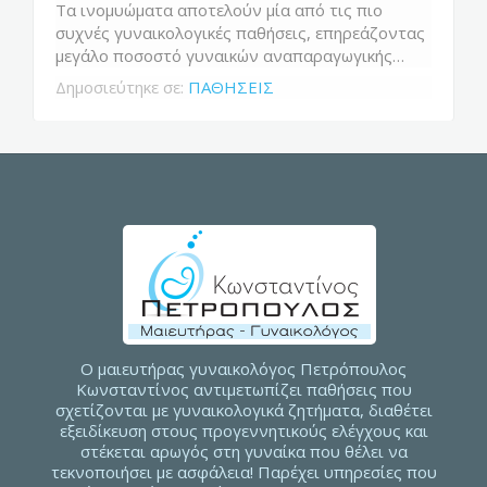
Τα ινομυώματα αποτελούν μία από τις πιο
συχνές γυναικολογικές παθήσεις, επηρεάζοντας
μεγάλο ποσοστό γυναικών αναπαραγωγικής…
Δημοσιεύτηκε σε:
ΠΑΘΗΣΕΙΣ
Ο μαιευτήρας γυναικολόγος Πετρόπουλος
Κωνσταντίνος αντιμετωπίζει παθήσεις που
σχετίζονται με γυναικολογικά ζητήματα, διαθέτει
εξειδίκευση στους προγεννητικούς ελέγχους και
στέκεται αρωγός στη γυναίκα που θέλει να
τεκνοποιήσει με ασφάλεια! Παρέχει υπηρεσίες που