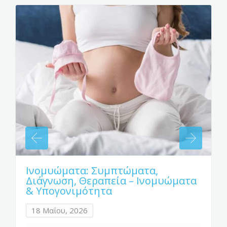
Ινομυώματα: Συμπτώματα,
Διάγνωση, Θεραπεία – Ινομυώματα
& Υπογονιμότητα
18 Μαΐου, 2026