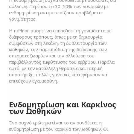
Η ενδομητρίωση συχνά συνδέεται με δυσκολίες στη
σύλληψη. Περίπου το 30–50% των γυναικών με
ενδομητρίωση αντιμετωπίζουν προβλήματα
γονιμότητας.
Η πάθηση μπορεί να επηρεάσει τη γονιμότητα με
διάφορους τρόπους, όπως με τη δημιουργία
συμφύσεων στη λεκάνη, τη δυσλειτουργία των
ωοθηκών, την παρεμπόδιση της διέλευσης των
σπερματοζωαρίων και την αλλοίωση του
περιβάλλοντος εμφύτευσης του εμβρύου. Παρόλα
αυτά, με την κατάλληλη θεραπεία και ιατρική
υποστήριξη, πολλές γυναίκες καταφέρνουν να
επιτύχουν εγκυμοσύνη.
Ενδομητρίωση και Καρκίνος
των Ωοθηκών
Ένα συχνό ερώτημα είναι το αν συνδέεται η
ενδομητρίωση με τον καρκίνο των ωοθηκών. Οι