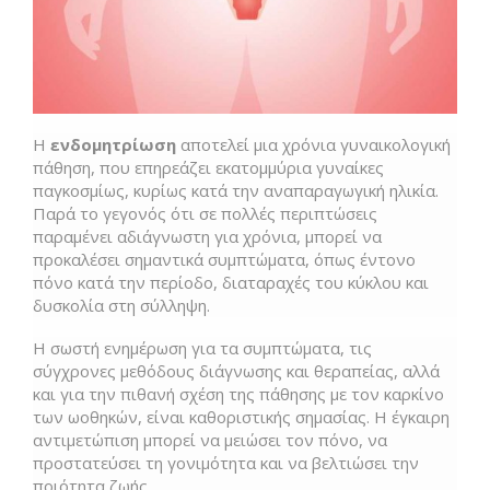
Η
ενδομητρίωση
αποτελεί μια χρόνια γυναικολογική
πάθηση, που επηρεάζει εκατομμύρια γυναίκες
παγκοσμίως, κυρίως κατά την αναπαραγωγική ηλικία.
Παρά το γεγονός ότι σε πολλές περιπτώσεις
παραμένει αδιάγνωστη για χρόνια, μπορεί να
προκαλέσει σημαντικά συμπτώματα, όπως έντονο
πόνο κατά την περίοδο, διαταραχές του κύκλου και
δυσκολία στη σύλληψη.
Η σωστή ενημέρωση για τα συμπτώματα, τις
σύγχρονες μεθόδους διάγνωσης και θεραπείας, αλλά
και για την πιθανή σχέση της πάθησης με τον καρκίνο
των ωοθηκών, είναι καθοριστικής σημασίας. Η έγκαιρη
αντιμετώπιση μπορεί να μειώσει τον πόνο, να
προστατεύσει τη γονιμότητα και να βελτιώσει την
ποιότητα ζωής.