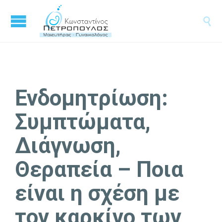

Ενδομητρίωση:
Συμπτώματα,
Διάγνωση,
Θεραπεία – Ποια
είναι η σχέση με
τον καρκίνο των